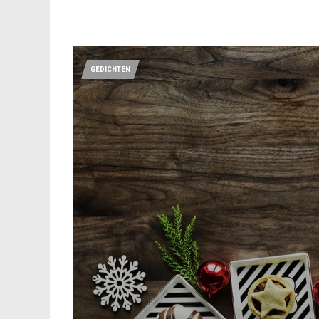
GEDICHTEN