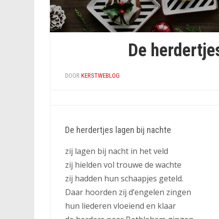
De herdertje
DOOR
KERSTWEBLOG
De herdertjes lagen bij nachte
zij lagen bij nacht in het veld
zij hielden vol trouwe de wachte
zij hadden hun schaapjes geteld.
Daar hoorden zij d’engelen zingen
hun liederen vloeiend en klaar