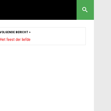
VOLGENDE BERICHT >
Het feest der liefde