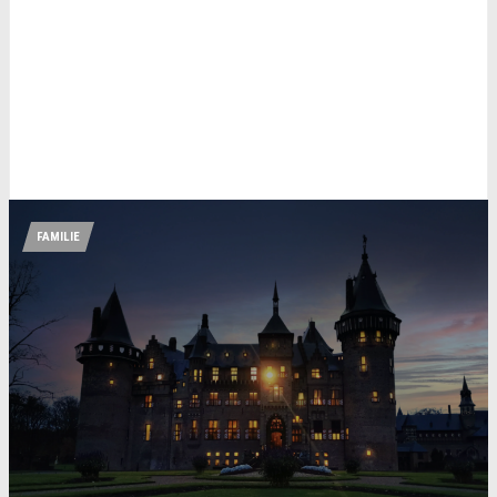
FAMILIE