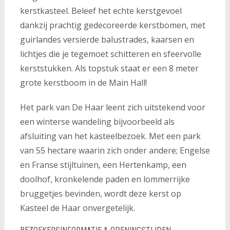
kerstkasteel. Beleef het echte kerstgevoel
dankzij prachtig gedecoreerde kerstbomen, met
guirlandes versierde balustrades, kaarsen en
lichtjes die je tegemoet schitteren en sfeervolle
kerststukken. Als topstuk staat er een 8 meter
grote kerstboom in de Main Hall!
Het park van De Haar leent zich uitstekend voor
een winterse wandeling bijvoorbeeld als
afsluiting van het kasteelbezoek. Met een park
van 55 hectare waarin zich onder andere; Engelse
en Franse stijltuinen, een Hertenkamp, een
doolhof, kronkelende paden en lommerrijke
bruggetjes bevinden, wordt deze kerst op
Kasteel de Haar onvergetelijk.