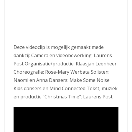
Deze videoclip is mogelijk gemaakt mede
dankzij: Camera en videobewerking: Laurens
Post Organisatie/productie: Klaasjan Leenheer
Choreografie: Rose-Mary Werbata Solisten:
Naomi en Anna Dansers: Make Some Noise
Kids dansers en Mind Connected Tekst, muziek
en productie “Christmas Time”: Laurens Post