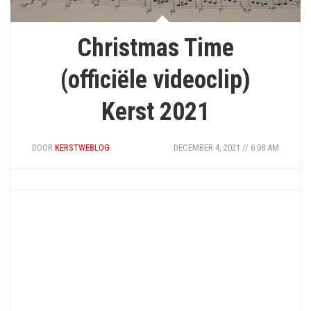
Christmas Time
(officiële videoclip)
Kerst 2021
DOOR
KERSTWEBLOG
DECEMBER 4, 2021 // 6:08 AM