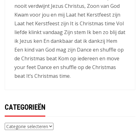
nooit verdwijnt Jezus Christus, Zoon van God
Kwam voor jou en mij Laat het Kerstfeest zijn
Laat het Kerstfeest zijn It is Christmas time Vol
liefde klinkt vandaag Zijn stem Ik ben zo blij dat
ik Jezus ken En dankbaar dat ik dankzij Hem
Een kind van God mag zijn Dance en shuffle op
de Christmas beat Kom op iedereen en move
your feet Dance en shuffle op de Christmas
beat It’s Christmas time.
CATEGORIEËN
Categorieën