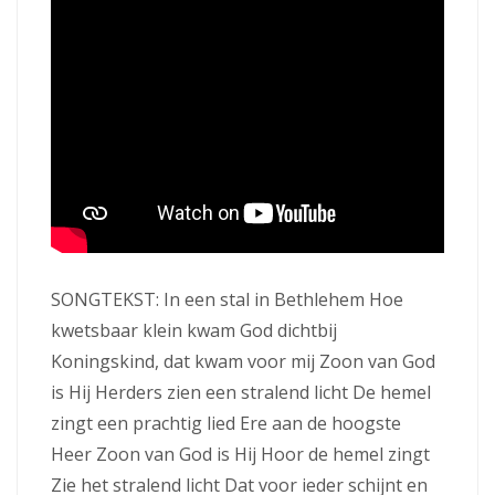
SONGTEKST: In een stal in Bethlehem Hoe
kwetsbaar klein kwam God dichtbij
Koningskind, dat kwam voor mij Zoon van God
is Hij Herders zien een stralend licht De hemel
zingt een prachtig lied Ere aan de hoogste
Heer Zoon van God is Hij Hoor de hemel zingt
Zie het stralend licht Dat voor ieder schijnt en