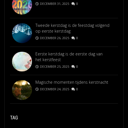
DECEMBER 31, 2025
0
Tweede kerstdag is de feestdag volgend
op eerste kerstdag
DECEMBER 26, 2025
0
Eerste kerstdag is de eerste dag van
het kerstfeest
DECEMBER 25, 2025
0
Magische momenten tijdens kerstnacht
DECEMBER 24, 2025
0
TAG