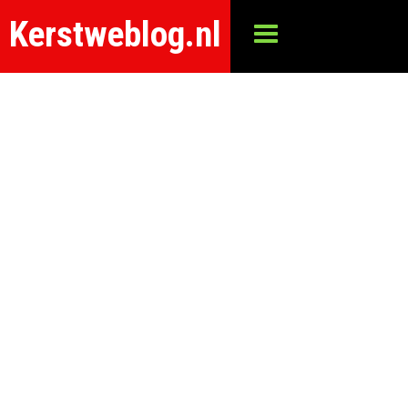
Kerstweblog.nl