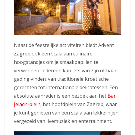
Naast de feestelijke activiteiten biedt Advent
Zagreb ook een scala aan culinaire
hoogstandjes om je smaakpapillen te
verwennen. Iedereen kan iets van zijn of haar
gading vinden; van traditionele Kroatische
gerechten tot internationale delicatessen. Een
absolute aanrader is een bezoek aan het
Ban
Jelacic-plein
, het hoofdplein van Zagreb, waar
je kunt genieten van een scala aan lekkernijen,
vergezeld van livemuziek en entertainment.