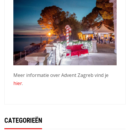
Meer informatie over Advent Zagreb vind je
hier
.
CATEGORIEËN