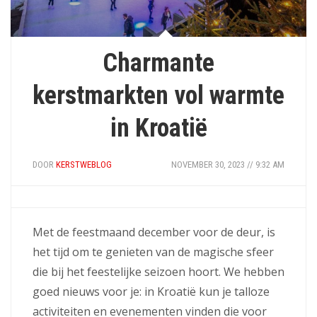
Charmante
kerstmarkten vol warmte
in Kroatië
DOOR
KERSTWEBLOG
NOVEMBER 30, 2023 // 9:32 AM
Met de feestmaand december voor de deur, is
het tijd om te genieten van de magische sfeer
die bij het feestelijke seizoen hoort. We hebben
goed nieuws voor je: in Kroatië kun je talloze
activiteiten en evenementen vinden die voor