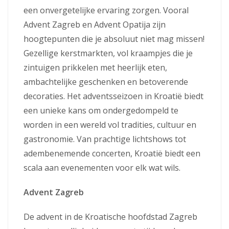
een onvergetelijke ervaring zorgen. Vooral
Advent Zagreb en Advent Opatija zijn
hoogtepunten die je absoluut niet mag missen!
Gezellige kerstmarkten, vol kraampjes die je
zintuigen prikkelen met heerlijk eten,
ambachtelijke geschenken en betoverende
decoraties. Het adventsseizoen in Kroatië biedt
een unieke kans om ondergedompeld te
worden in een wereld vol tradities, cultuur en
gastronomie. Van prachtige lichtshows tot
adembenemende concerten, Kroatië biedt een
scala aan evenementen voor elk wat wils.
Advent Zagreb
De advent in de Kroatische hoofdstad Zagreb