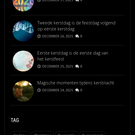
Tweede kerstdag is de feestdag volgend
op eerste kerstdag
DECEMBER 26, 2025
0
Eerste kerstdag is de eerste dag van
het kerstfeest
DECEMBER 25, 2025
0
Magische momenten tijdens kerstnacht
DECEMBER 24, 2025
0
TAG