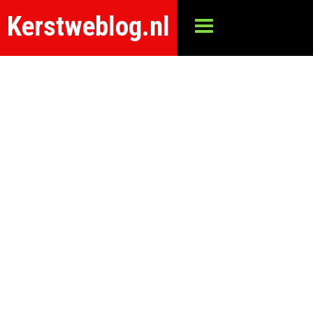
Kerstweblog.nl