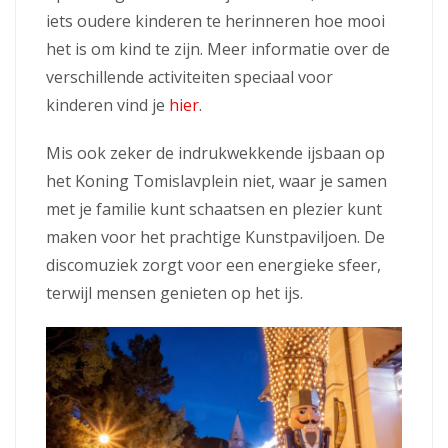
iets oudere kinderen te herinneren hoe mooi
het is om kind te zijn. Meer informatie over de
verschillende activiteiten speciaal voor
kinderen vind je
hier
.
Mis ook zeker de indrukwekkende ijsbaan op
het Koning Tomislavplein niet, waar je samen
met je familie kunt schaatsen en plezier kunt
maken voor het prachtige Kunstpaviljoen. De
discomuziek zorgt voor een energieke sfeer,
terwijl mensen genieten op het ijs.