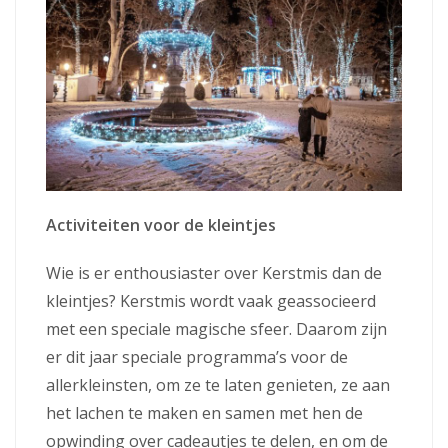
Activiteiten voor de kleintjes
Wie is er enthousiaster over Kerstmis dan de
kleintjes? Kerstmis wordt vaak geassocieerd
met een speciale magische sfeer. Daarom zijn
er dit jaar speciale programma’s voor de
allerkleinsten, om ze te laten genieten, ze aan
het lachen te maken en samen met hen de
opwinding over cadeautjes te delen, en om de