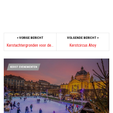
< VORIGE BERICHT
VOLGENDE BERICHT >
Kerstachtergronden voor de computer
Kerstcircus Ahoy
KERST EVENEMENTEN