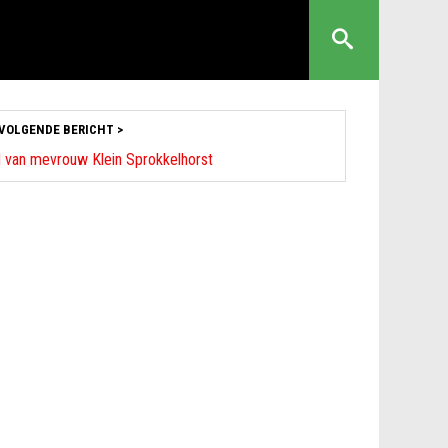
VOLGENDE BERICHT >
 van mevrouw Klein Sprokkelhorst