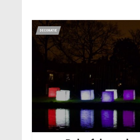
DECORATIE