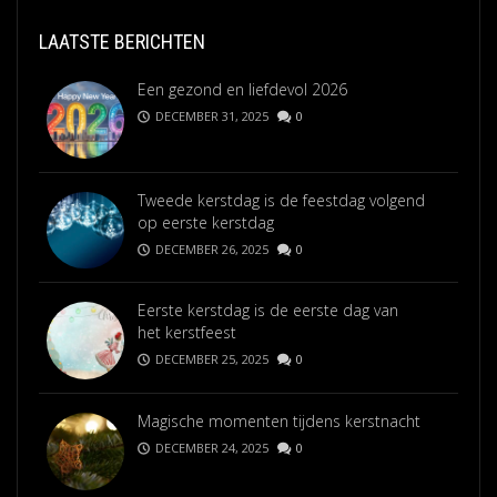
LAATSTE BERICHTEN
Een gezond en liefdevol 2026
DECEMBER 31, 2025
0
Tweede kerstdag is de feestdag volgend
op eerste kerstdag
DECEMBER 26, 2025
0
Eerste kerstdag is de eerste dag van
het kerstfeest
DECEMBER 25, 2025
0
Magische momenten tijdens kerstnacht
DECEMBER 24, 2025
0