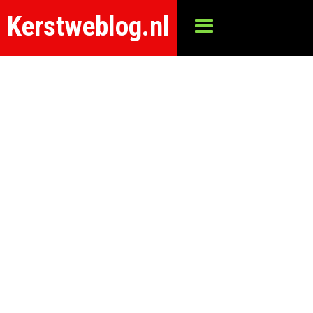
Kerstweblog.nl