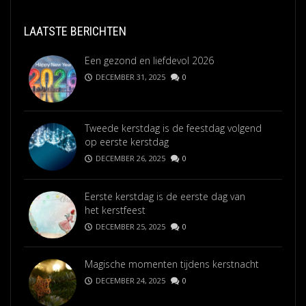
LAATSTE BERICHTEN
Een gezond en liefdevol 2026
DECEMBER 31, 2025
0
Tweede kerstdag is de feestdag volgend
op eerste kerstdag
DECEMBER 26, 2025
0
Eerste kerstdag is de eerste dag van
het kerstfeest
DECEMBER 25, 2025
0
Magische momenten tijdens kerstnacht
DECEMBER 24, 2025
0