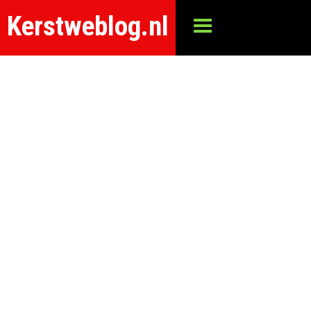
Kerstweblog.nl