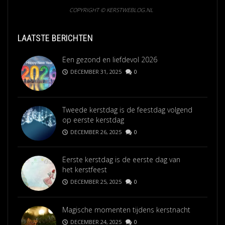
COPYRIGHT © KERSTWEBLOG.NL
LAATSTE BERICHTEN
Een gezond en liefdevol 2026
DECEMBER 31, 2025
0
Tweede kerstdag is de feestdag volgend
op eerste kerstdag
DECEMBER 26, 2025
0
Eerste kerstdag is de eerste dag van
het kerstfeest
DECEMBER 25, 2025
0
Magische momenten tijdens kerstnacht
DECEMBER 24, 2025
0