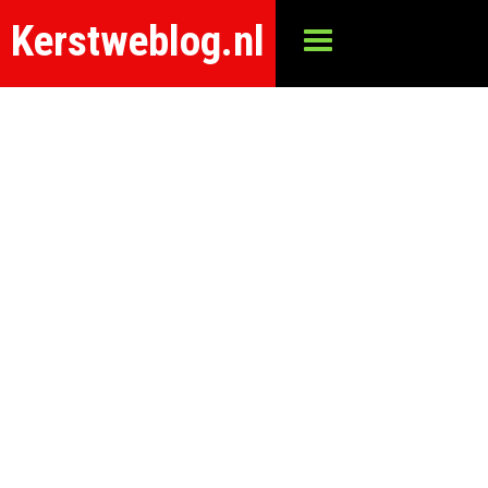
Kerstweblog.nl