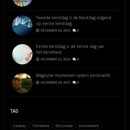
Tweede kerstdag is de feestdag volgend
op eerste kerstdag
DECEMBER 26, 2025
0
Eerste kerstdag is de eerste dag van
het kerstfeest
DECEMBER 25, 2025
0
Magische momenten tijdens kerstnacht
DECEMBER 24, 2025
0
TAG
Cadeau
Christmas
Decoratie
Evenement