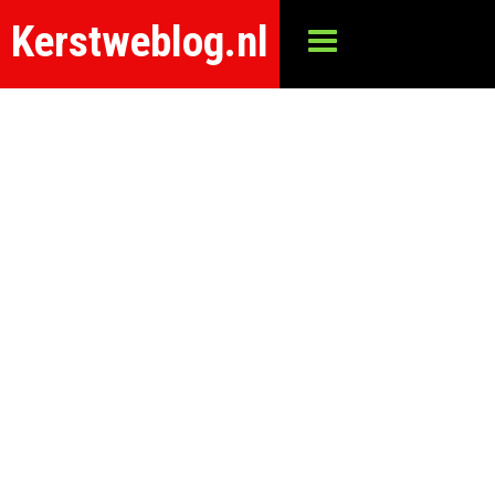
Kerstweblog.nl