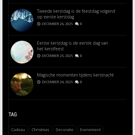
Tweede kerstdag is de feestdag volgend
op eerste kerstdag
DECEMBER 26, 2025
0
Eerste kerstdag is de eerste dag van
het kerstfeest
DECEMBER 25, 2025
0
Magische momenten tijdens kerstnacht
DECEMBER 24, 2025
0
TAG
Cadeau
Christmas
Decoratie
Evenement