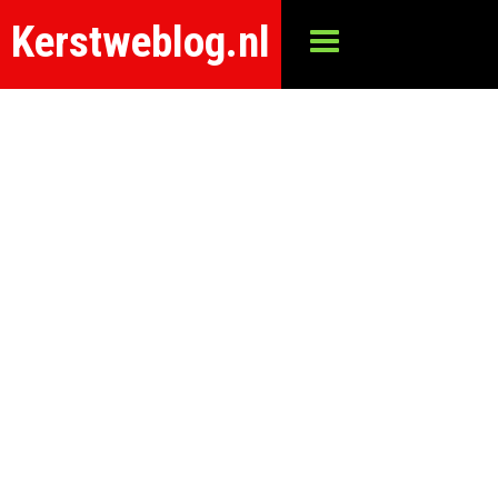
Kerstweblog.nl