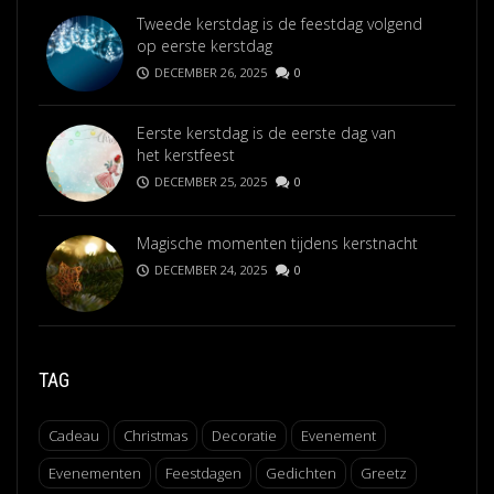
Tweede kerstdag is de feestdag volgend
op eerste kerstdag
DECEMBER 26, 2025
0
Eerste kerstdag is de eerste dag van
het kerstfeest
DECEMBER 25, 2025
0
Magische momenten tijdens kerstnacht
DECEMBER 24, 2025
0
TAG
Cadeau
Christmas
Decoratie
Evenement
Evenementen
Feestdagen
Gedichten
Greetz