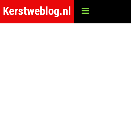
Kerstweblog.nl