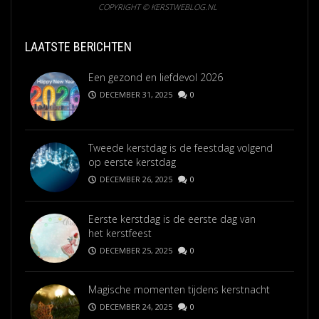
COPYRIGHT © KERSTWEBLOG.NL
LAATSTE BERICHTEN
Een gezond en liefdevol 2026
DECEMBER 31, 2025
0
Tweede kerstdag is de feestdag volgend
op eerste kerstdag
DECEMBER 26, 2025
0
Eerste kerstdag is de eerste dag van
het kerstfeest
DECEMBER 25, 2025
0
Magische momenten tijdens kerstnacht
DECEMBER 24, 2025
0