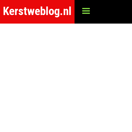
Kerstweblog.nl