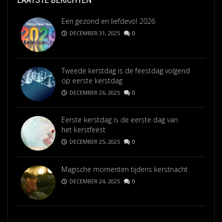
Een gezond en liefdevol 2026
DECEMBER 31, 2025
0
Tweede kerstdag is de feestdag volgend
op eerste kerstdag
DECEMBER 26, 2025
0
Eerste kerstdag is de eerste dag van
het kerstfeest
DECEMBER 25, 2025
0
Magische momenten tijdens kerstnacht
DECEMBER 24, 2025
0