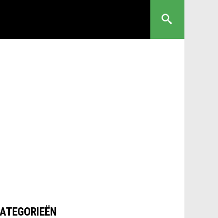
ATEGORIEËN