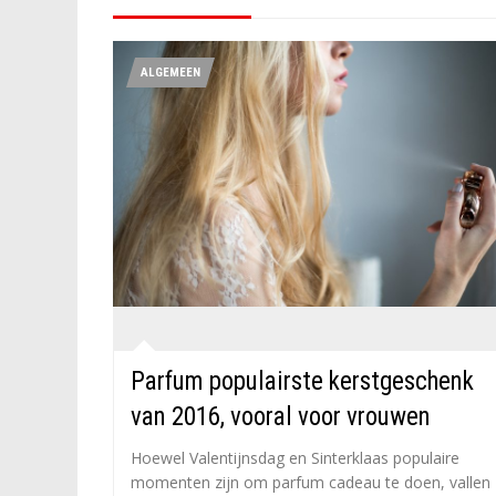
ALGEMEEN
Parfum populairste kerstgeschenk
van 2016, vooral voor vrouwen
Hoewel Valentijnsdag en Sinterklaas populaire
momenten zijn om parfum cadeau te doen, vallen