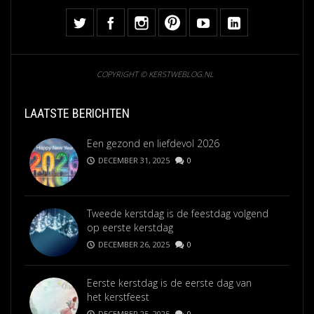
COPYRIGHT © KERSTWEBLOG.NL
LAATSTE BERICHTEN
Een gezond en liefdevol 2026
DECEMBER 31, 2025
0
Tweede kerstdag is de feestdag volgend
op eerste kerstdag
DECEMBER 26, 2025
0
Eerste kerstdag is de eerste dag van
het kerstfeest
DECEMBER 25, 2025
0