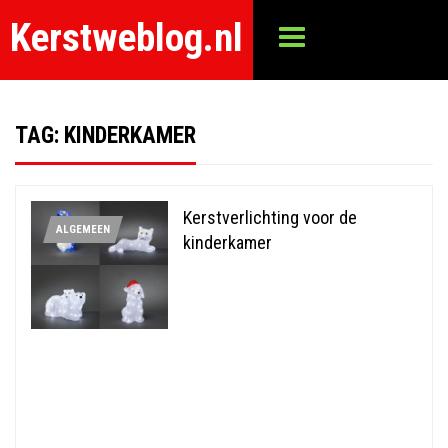
Kerstweblog.nl
TAG:
KINDERKAMER
Kerstverlichting voor de
ALGEMEEN
kinderkamer