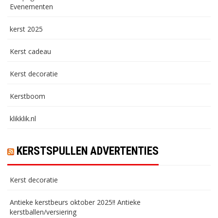
Evenementen
kerst 2025
Kerst cadeau
Kerst decoratie
Kerstboom
klikklik.nl
KERSTSPULLEN ADVERTENTIES
Kerst decoratie
Antieke kerstbeurs oktober 2025!! Antieke
kerstballen/versiering