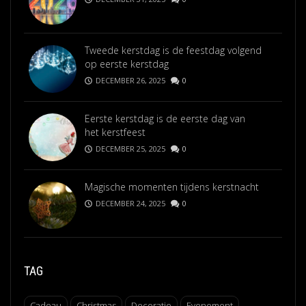
Tweede kerstdag is de feestdag volgend
op eerste kerstdag
DECEMBER 26, 2025
0
Eerste kerstdag is de eerste dag van
het kerstfeest
DECEMBER 25, 2025
0
Magische momenten tijdens kerstnacht
DECEMBER 24, 2025
0
TAG
Cadeau
Christmas
Decoratie
Evenement