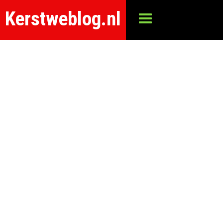
Kerstweblog.nl