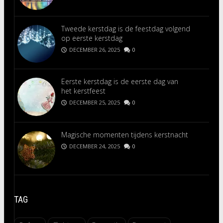
Tweede kerstdag is de feestdag volgend
op eerste kerstdag
DECEMBER 26, 2025
0
Eerste kerstdag is de eerste dag van
het kerstfeest
DECEMBER 25, 2025
0
Magische momenten tijdens kerstnacht
DECEMBER 24, 2025
0
TAG