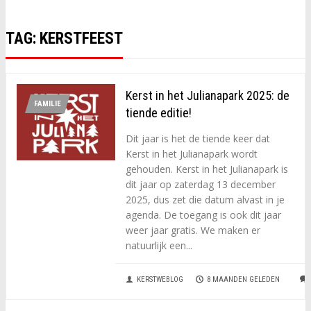
TAG:
KERSTFEEST
Kerst in het Julianapark 2025: de
FAMILIE
tiende editie!
Dit jaar is het de tiende keer dat
Kerst in het Julianapark wordt
gehouden. Kerst in het Julianapark is
dit jaar op zaterdag 13 december
2025, dus zet die datum alvast in je
agenda. De toegang is ook dit jaar
weer jaar gratis. We maken er
natuurlijk een...
KERSTWEBLOG
8 MAANDEN GELEDEN