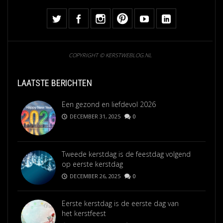
COPYRIGHT © KERSTWEBLOG.NL
LAATSTE BERICHTEN
Een gezond en liefdevol 2026
DECEMBER 31, 2025
0
Tweede kerstdag is de feestdag volgend
op eerste kerstdag
DECEMBER 26, 2025
0
Eerste kerstdag is de eerste dag van
het kerstfeest