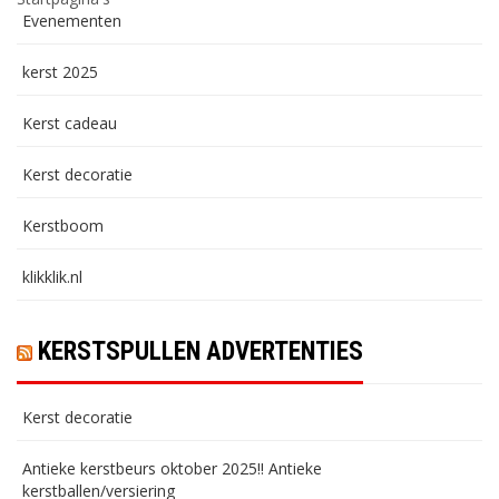
Evenementen
kerst 2025
Kerst cadeau
Kerst decoratie
Kerstboom
klikklik.nl
KERSTSPULLEN ADVERTENTIES
Kerst decoratie
Antieke kerstbeurs oktober 2025!! Antieke
kerstballen/versiering