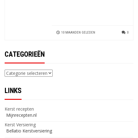
10 MAANDEN GELEDEN
0
CATEGORIEËN
Categorieën
LINKS
Kerst recepten
Mijnrecepten.nl
Kerst Versiering
Bellatio Kerstversiering