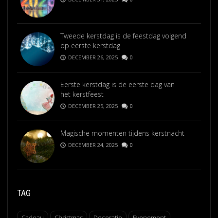
Tweede kerstdag is de feestdag volgend
op eerste kerstdag
DECEMBER 26, 2025
0
Eerste kerstdag is de eerste dag van
het kerstfeest
DECEMBER 25, 2025
0
Magische momenten tijdens kerstnacht
DECEMBER 24, 2025
0
TAG
Cadeau
Christmas
Decoratie
Evenement