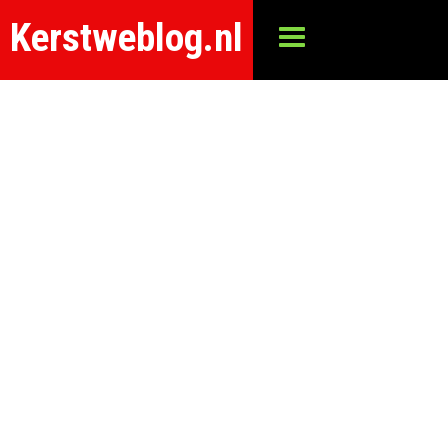
Kerstweblog.nl