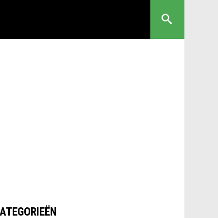
ATEGORIEËN