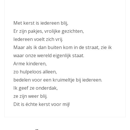
Met kerst is iedereen blij,
Er zijn pakjes, vrolijke gezichten,
Iedereen voelt zich vrij.
Maar als ik dan buiten kom in de straat, zie ik
waar onze wereld eigenlijk staat.
Arme kinderen,
zo hulpeloos alleen,
bedelen voor een kruimeltje bij iedereen.
Ik geef ze onderdak,
ze zijn weer blij.
Dit is échte kerst voor mij!