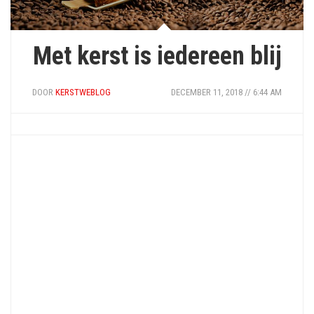
Met kerst is iedereen blij
DOOR
KERSTWEBLOG
DECEMBER 11, 2018 // 6:44 AM