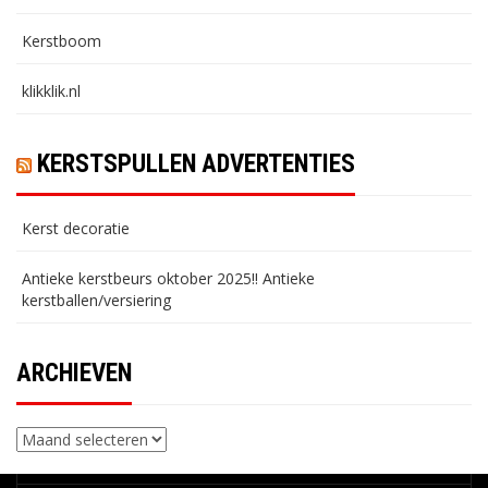
Kerstboom
klikklik.nl
KERSTSPULLEN ADVERTENTIES
Kerst decoratie
Antieke kerstbeurs oktober 2025!! Antieke
kerstballen/versiering
ARCHIEVEN
Archieven