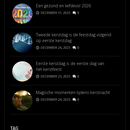
Een gezond en liefdevol 2026
DECEMBER 31, 2025
0
Tweede kerstdag is de feestdag volgend
op eerste kerstdag
DECEMBER 26, 2025
0
Eerste kerstdag is de eerste dag van
het kerstfeest
DECEMBER 25, 2025
0
Magische momenten tijdens kerstnacht
DECEMBER 24, 2025
0
TAG