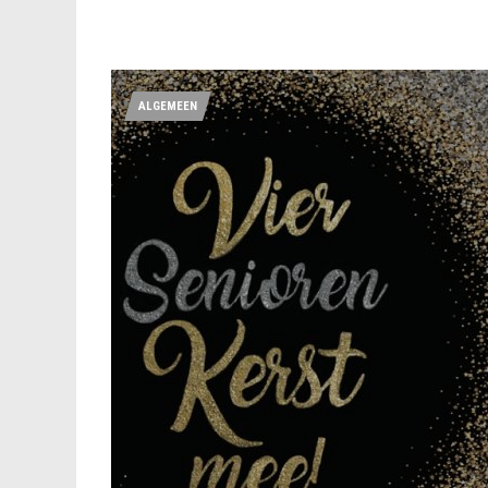
ALGEMEEN