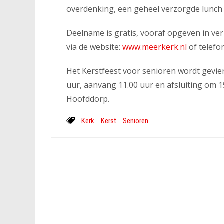
overdenking, een geheel verzorgde lunch
Deelname is gratis, vooraf opgeven in ver
via de website:
www.meerkerk.nl
of telefo
Het Kerstfeest voor senioren wordt gevi
uur, aanvang 11.00 uur en afsluiting om
Hoofddorp.
Kerk
Kerst
Senioren