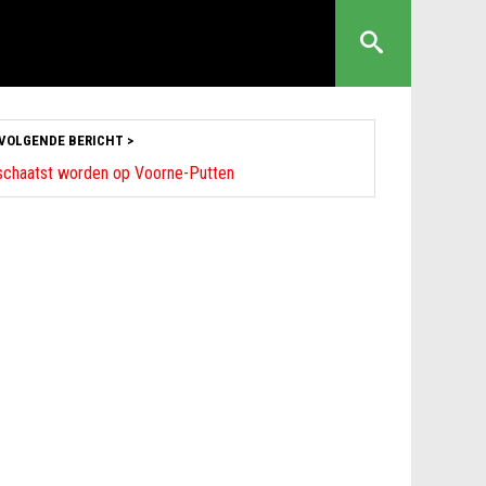
VOLGENDE BERICHT >
schaatst worden op Voorne-Putten