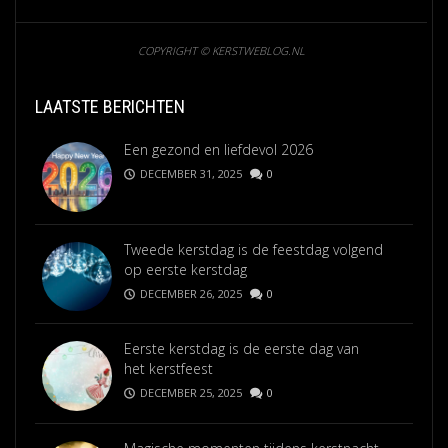
COPYRIGHT © KERSTWEBLOG.NL
LAATSTE BERICHTEN
Een gezond en liefdevol 2026
DECEMBER 31, 2025
0
Tweede kerstdag is de feestdag volgend
op eerste kerstdag
DECEMBER 26, 2025
0
Eerste kerstdag is de eerste dag van
het kerstfeest
DECEMBER 25, 2025
0