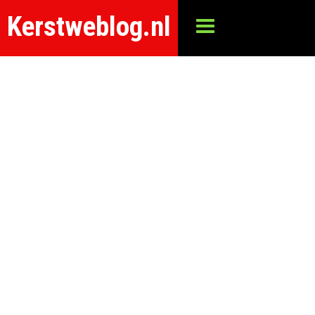
Kerstweblog.nl