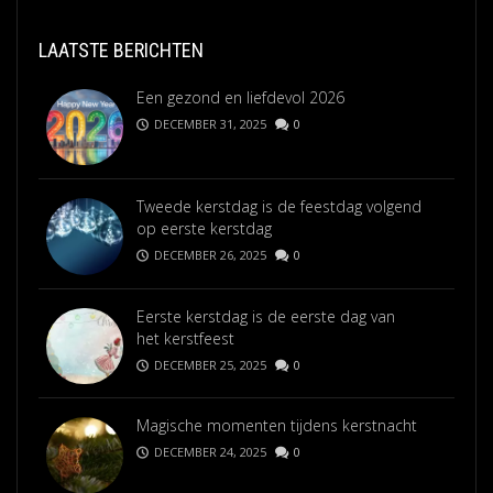
LAATSTE BERICHTEN
Een gezond en liefdevol 2026
DECEMBER 31, 2025
0
Tweede kerstdag is de feestdag volgend
op eerste kerstdag
DECEMBER 26, 2025
0
Eerste kerstdag is de eerste dag van
het kerstfeest
DECEMBER 25, 2025
0
Magische momenten tijdens kerstnacht
DECEMBER 24, 2025
0