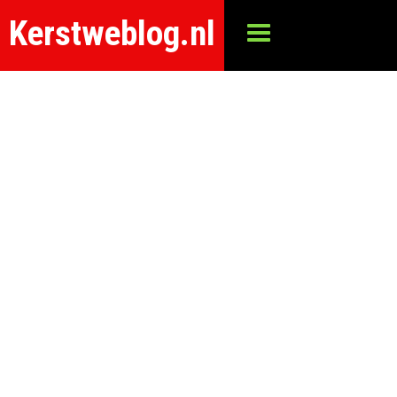
Kerstweblog.nl