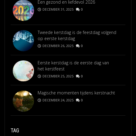
Een gezond en liefdevol 2026
DECEMBER 31, 2025
0
Tweede kerstdag is de feestdag volgend
op eerste kerstdag
DECEMBER 26, 2025
0
Eerste kerstdag is de eerste dag van
het kerstfeest
DECEMBER 25, 2025
0
Magische momenten tijdens kerstnacht
DECEMBER 24, 2025
0
TAG