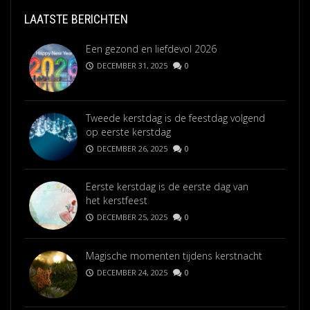
LAATSTE BERICHTEN
Een gezond en liefdevol 2026
DECEMBER 31, 2025
0
Tweede kerstdag is de feestdag volgend
op eerste kerstdag
DECEMBER 26, 2025
0
Eerste kerstdag is de eerste dag van
het kerstfeest
DECEMBER 25, 2025
0
Magische momenten tijdens kerstnacht
DECEMBER 24, 2025
0