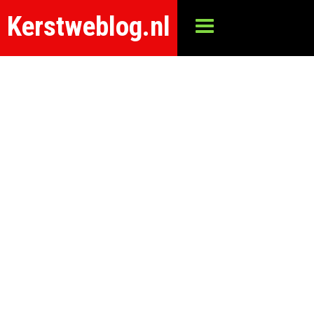
Kerstweblog.nl