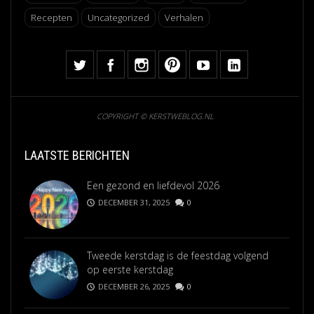
Recepten
Uncategorized
Verhalen
COPYRIGHT © KERSTWEBLOG.NL
LAATSTE BERICHTEN
Een gezond en liefdevol 2026
DECEMBER 31, 2025
0
Tweede kerstdag is de feestdag volgend
op eerste kerstdag
DECEMBER 26, 2025
0