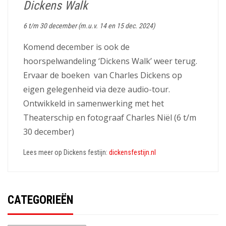
Dickens Walk
6 t/m 30 december (m.u.v. 14 en 15 dec. 2024)
Komend december is ook de
hoorspelwandeling ‘Dickens Walk’ weer terug.
Ervaar de boeken van Charles Dickens op
eigen gelegenheid via deze audio-tour.
Ontwikkeld in samenwerking met het
Theaterschip en fotograaf Charles Niël (6 t/m
30 december)
Lees meer op Dickens festijn:
dickensfestijn.nl
CATEGORIEËN