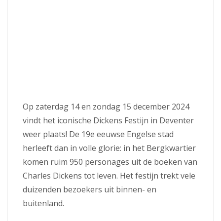
Op zaterdag 14 en zondag 15 december 2024
vindt het iconische Dickens Festijn in Deventer
weer plaats! De 19e eeuwse Engelse stad
herleeft dan in volle glorie: in het Bergkwartier
komen ruim 950 personages uit de boeken van
Charles Dickens tot leven. Het festijn trekt vele
duizenden bezoekers uit binnen- en
buitenland.