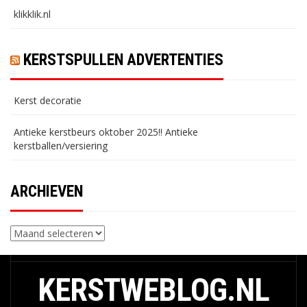
klikklik.nl
KERSTSPULLEN ADVERTENTIES
Kerst decoratie
Antieke kerstbeurs oktober 2025!! Antieke
kerstballen/versiering
ARCHIEVEN
Archieven
KERSTWEBLOG.NL