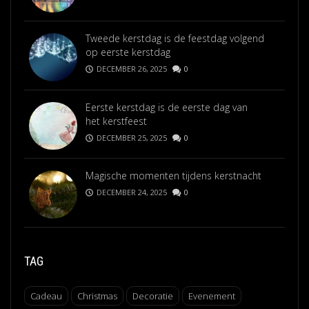
Tweede kerstdag is de feestdag volgend
op eerste kerstdag
DECEMBER 26, 2025
0
Eerste kerstdag is de eerste dag van
het kerstfeest
DECEMBER 25, 2025
0
Magische momenten tijdens kerstnacht
DECEMBER 24, 2025
0
TAG
Cadeau
Christmas
Decoratie
Evenement