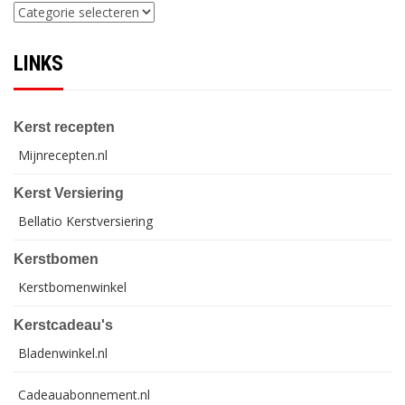
Categorieën
LINKS
Kerst recepten
Mijnrecepten.nl
Kerst Versiering
Bellatio Kerstversiering
Kerstbomen
Kerstbomenwinkel
Kerstcadeau's
Bladenwinkel.nl
Cadeauabonnement.nl