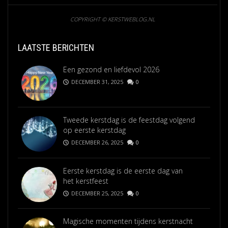
COPYRIGHT © KERSTWEBLOG.NL
LAATSTE BERICHTEN
Een gezond en liefdevol 2026
DECEMBER 31, 2025
0
Tweede kerstdag is de feestdag volgend
op eerste kerstdag
DECEMBER 26, 2025
0
Eerste kerstdag is de eerste dag van
het kerstfeest
DECEMBER 25, 2025
0
Magische momenten tijdens kerstnacht