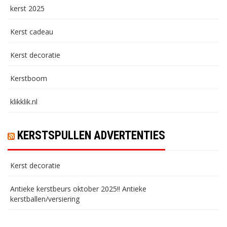
kerst 2025
Kerst cadeau
Kerst decoratie
Kerstboom
klikklik.nl
KERSTSPULLEN ADVERTENTIES
Kerst decoratie
Antieke kerstbeurs oktober 2025!! Antieke
kerstballen/versiering