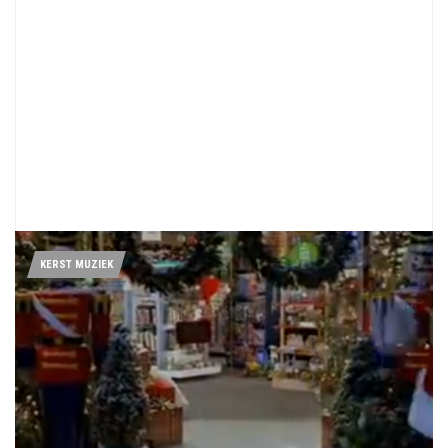
KERST MUZIEK