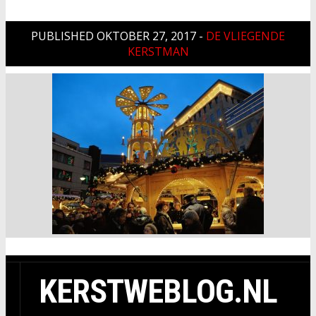
PUBLISHED
OKTOBER 27, 2017
-
DE VLIEGENDE
KERSTMAN
KERSTWEBLOG.NL