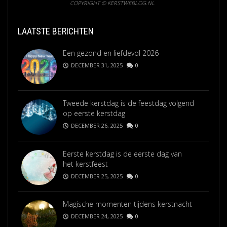
COPYRIGHT © KERSTWEBLOG.NL
LAATSTE BERICHTEN
Een gezond en liefdevol 2026
DECEMBER 31, 2025
0
Tweede kerstdag is de feestdag volgend
op eerste kerstdag
DECEMBER 26, 2025
0
Eerste kerstdag is de eerste dag van
het kerstfeest
DECEMBER 25, 2025
0
Magische momenten tijdens kerstnacht
DECEMBER 24, 2025
0