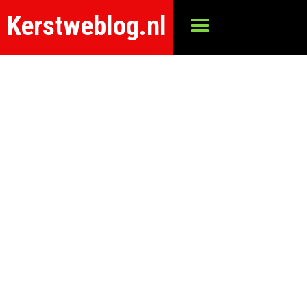
Kerstweblog.nl