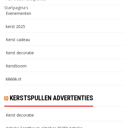
Startpagina's
Evenementen
kerst 2025
Kerst cadeau
Kerst decoratie
Kerstboom
klikklik.nl
KERSTSPULLEN ADVERTENTIES
Kerst decoratie