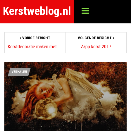
Kerstweblog.nl
< VORIGE BERICHT
VOLGENDE BERICHT >
Kerstdecoratie maken met Yoeri | Handig!
Zapp kerst 2017
VERHALEN