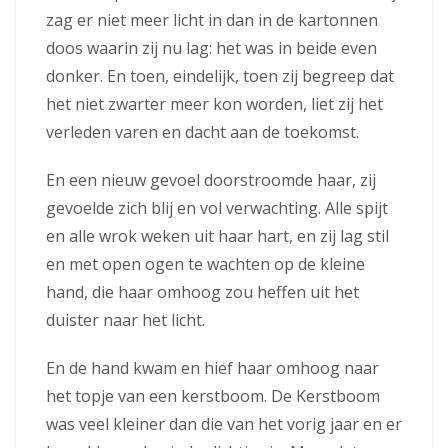
zag er niet meer licht in dan in de kartonnen
doos waarin zij nu lag: het was in beide even
donker. En toen, eindelijk, toen zij begreep dat
het niet zwarter meer kon worden, liet zij het
verleden varen en dacht aan de toekomst.
En een nieuw gevoel doorstroomde haar, zij
gevoelde zich blij en vol verwachting. Alle spijt
en alle wrok weken uit haar hart, en zij lag stil
en met open ogen te wachten op de kleine
hand, die haar omhoog zou heffen uit het
duister naar het licht.
En de hand kwam en hief haar omhoog naar
het topje van een kerstboom. De Kerstboom
was veel kleiner dan die van het vorig jaar en er