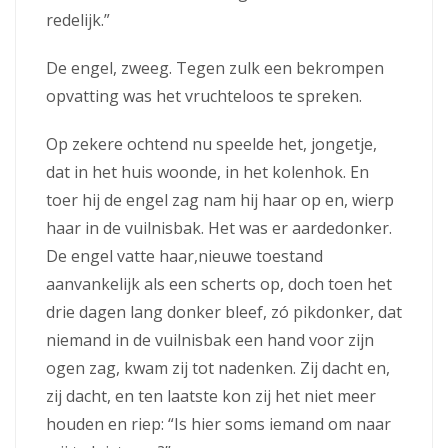
redelijk.”
De engel, zweeg. Tegen zulk een bekrompen
opvatting was het vruchteloos te spreken.
Op zekere ochtend nu speelde het, jongetje,
dat in het huis woonde, in het kolenhok. En
toer hij de engel zag nam hij haar op en, wierp
haar in de vuilnisbak. Het was er aardedonker.
De engel vatte haar,nieuwe toestand
aanvankelijk als een scherts op, doch toen het
drie dagen lang donker bleef, zó pikdonker, dat
niemand in de vuilnisbak een hand voor zijn
ogen zag, kwam zij tot nadenken. Zij dacht en,
zij dacht, en ten laatste kon zij het niet meer
houden en riep: “Is hier soms iemand om naar