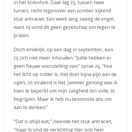
in het kolenhok. Daar lag zij, tussen twee
turven, recht tegenover een somber kijkend
stuk antraciet. Een week lang zweeg de engel,
want zij vond dit geen gezelschap om tegen te
praten.
Doch eindelijk, op een dag in september, kon
zij zich niet meer inhouden. “Jullie hebben er
geen flauwe voorstelling van;” sprak zij, “hoe
het licht op zolder is. Het doet bijna pijn aan de
ogen, zó stralend is het. Jammer genoeg was ik
toen te beperkt om mijn zaligheid ten volle, te
begrijpen. Maar ik heb nu tenminste iets om
aan te denken.”
“Dat is altijd wat,” meende het stuk antraciet,
“maar ik vind de verlichting hier ook heel