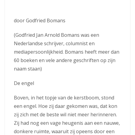
door Godfried Bomans
(Godfried Jan Arnold Bomans was een
Nederlandse schrijver, columnist en
mediapersoonlijkheid. Bomans heeft meer dan
60 boeken en vele andere geschriften op zijn
naam staan)
De engel
Boven, in het topje van de kerstboom, stond
een engel. Hoe zij daar gekomen was, dat kon
zij zich met de beste wil niet meer herinneren.
Zij had nog een vage heugenis aan een nauwe,
donkere ruimte, waaruit zij opeens door een