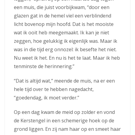
een muis, die juist voorbijkwam, “door een
glazen gat in de hemel viel een verblindend
licht bovenop mijn hoofd. Dat is het mooiste
wat ik ooit heb meegemaakt. Ik kan je niet
zeggen, hoe gelukkig ik eigenlijk was. Maar ik
was in die tijd erg onnozel: ik besefte het niet.
Nu weet ik het. En nu is het te laat. Maar ik heb
tenminste de herinnering.”
“Dat is altijd wat,” meende de muis, na er een
hele tijd over te hebben nagedacht,
“goedendag, ik moet verder.”
Op een dag kwam de meid op zolder en vond
de Kerstengel in een schemerige hoek op de
grond liggen. En zij nam haar op en smeet haar