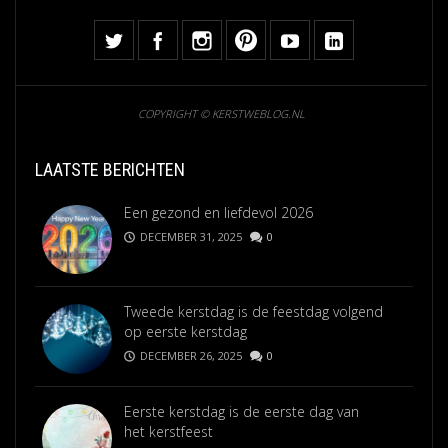
COPYRIGHT © KERSTWEBLOG.NL
LAATSTE BERICHTEN
Een gezond en liefdevol 2026
DECEMBER 31, 2025
0
Tweede kerstdag is de feestdag volgend
op eerste kerstdag
DECEMBER 26, 2025
0
Eerste kerstdag is de eerste dag van
het kerstfeest