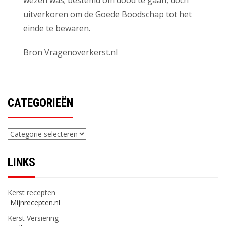
uitverkoren om de Goede Boodschap tot het
einde te bewaren.
Bron Vragenoverkerst.nl
CATEGORIEËN
Categorieën
LINKS
Kerst recepten
Mijnrecepten.nl
Kerst Versiering