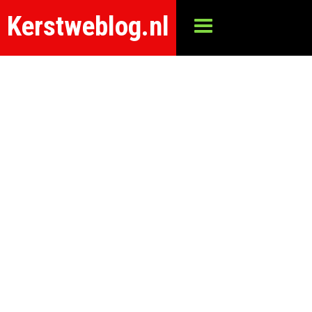
Kerstweblog.nl