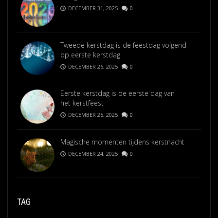
DECEMBER 31, 2025
0
Tweede kerstdag is de feestdag volgend
op eerste kerstdag
DECEMBER 26, 2025
0
Eerste kerstdag is de eerste dag van
het kerstfeest
DECEMBER 25, 2025
0
Magische momenten tijdens kerstnacht
DECEMBER 24, 2025
0
TAG