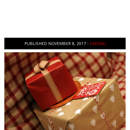
PUBLISHED
NOVEMBER 8, 2017
-
CADEAU