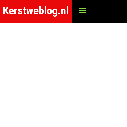
Kerstweblog.nl