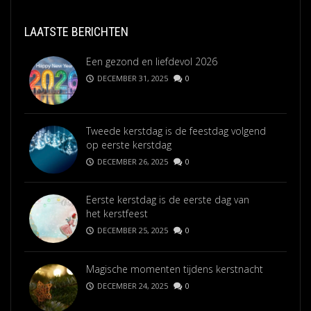
LAATSTE BERICHTEN
Een gezond en liefdevol 2026
DECEMBER 31, 2025
0
Tweede kerstdag is de feestdag volgend
op eerste kerstdag
DECEMBER 26, 2025
0
Eerste kerstdag is de eerste dag van
het kerstfeest
DECEMBER 25, 2025
0
Magische momenten tijdens kerstnacht
DECEMBER 24, 2025
0