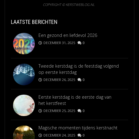
COPYRIGHT © KERSTWEBLOG.NL
LAATSTE BERICHTEN
Een gezond en liefdevol 2026
DECEMBER 31, 2025
0
Tweede kerstdag is de feestdag volgend
op eerste kerstdag
DECEMBER 26, 2025
0
Eerste kerstdag is de eerste dag van
het kerstfeest
DECEMBER 25, 2025
0
Magische momenten tijdens kerstnacht
DECEMBER 24, 2025
0