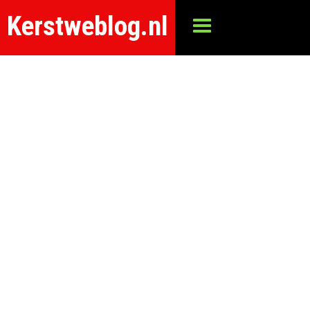
Kerstweblog.nl