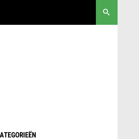
ATEGORIEËN