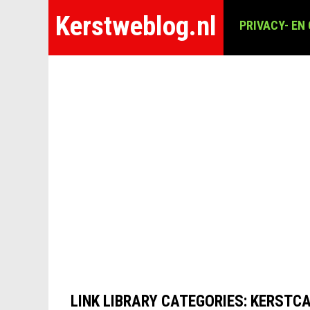
Kerstweblog.nl
PRIVACY- EN
LINK LIBRARY CATEGORIES:
KERSTCA