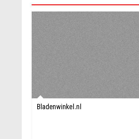
Bladenwinkel.nl