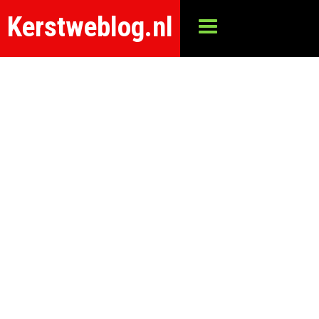
Kerstweblog.nl