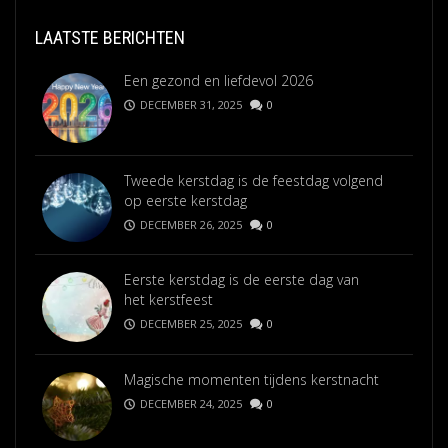
LAATSTE BERICHTEN
Een gezond en liefdevol 2026
DECEMBER 31, 2025
0
Tweede kerstdag is de feestdag volgend
op eerste kerstdag
DECEMBER 26, 2025
0
Eerste kerstdag is de eerste dag van
het kerstfeest
DECEMBER 25, 2025
0
Magische momenten tijdens kerstnacht
DECEMBER 24, 2025
0