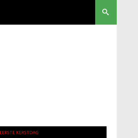
EERSTE KERSTDAG