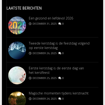
LAATSTE BERICHTEN
Een gezond en liefdevol 2026
DECEMBER 31, 2025
0
Tweede kerstdag is de feestdag volgend
op eerste kerstdag
DECEMBER 26, 2025
0
Eerste kerstdag is de eerste dag van
het kerstfeest
DECEMBER 25, 2025
0
Magische momenten tijdens kerstnacht
DECEMBER 24, 2025
0