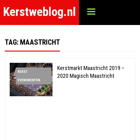
Kerstweblog.nl
TAG:
MAASTRICHT
Kerstmarkt Maastricht 2019 –
KERST
2020 Magisch Maastricht
EVENEMENTEN