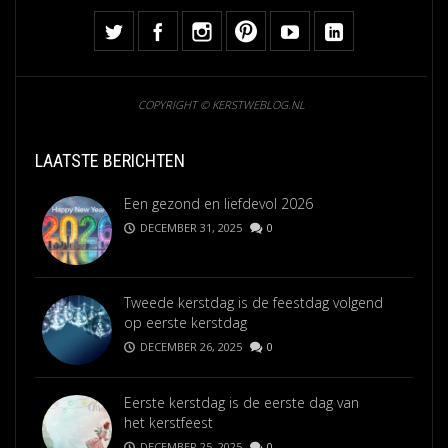
COPYRIGHT © KERSTWEBLOG.NL
LAATSTE BERICHTEN
Een gezond en liefdevol 2026
DECEMBER 31, 2025
0
Tweede kerstdag is de feestdag volgend
op eerste kerstdag
DECEMBER 26, 2025
0
Eerste kerstdag is de eerste dag van
het kerstfeest
DECEMBER 25, 2025
0