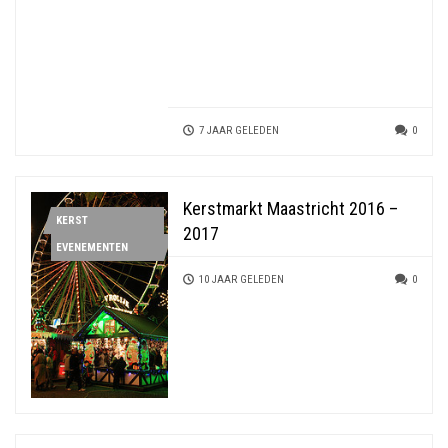
7 JAAR GELEDEN
0
Kerstmarkt Maastricht 2016 –
KERST
2017
EVENEMENTEN
10 JAAR GELEDEN
0