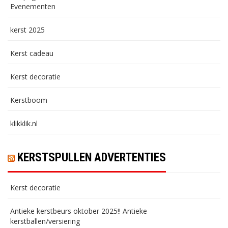
Evenementen
kerst 2025
Kerst cadeau
Kerst decoratie
Kerstboom
klikklik.nl
KERSTSPULLEN ADVERTENTIES
Kerst decoratie
Antieke kerstbeurs oktober 2025!! Antieke
kerstballen/versiering