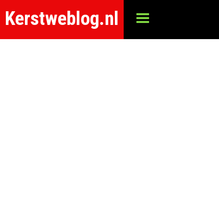
Kerstweblog.nl