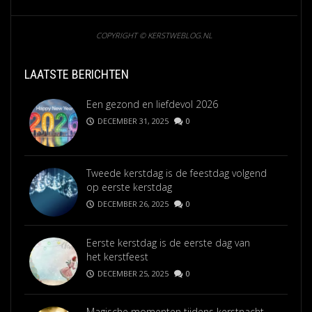
COPYRIGHT © KERSTWEBLOG.NL
LAATSTE BERICHTEN
Een gezond en liefdevol 2026
DECEMBER 31, 2025
0
Tweede kerstdag is de feestdag volgend
op eerste kerstdag
DECEMBER 26, 2025
0
Eerste kerstdag is de eerste dag van
het kerstfeest
DECEMBER 25, 2025
0
Magische momenten tijdens kerstnacht