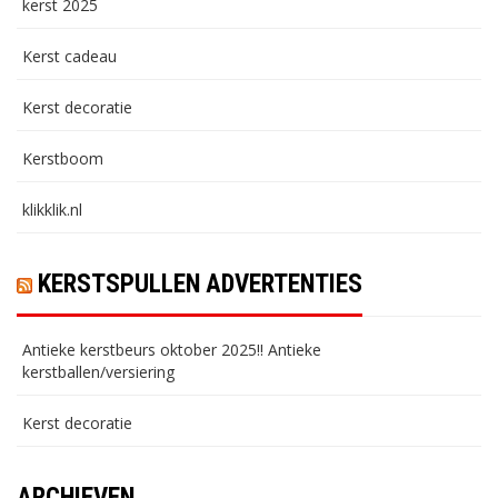
kerst 2025
Kerst cadeau
Kerst decoratie
Kerstboom
klikklik.nl
KERSTSPULLEN ADVERTENTIES
Antieke kerstbeurs oktober 2025!! Antieke
kerstballen/versiering
Kerst decoratie
ARCHIEVEN