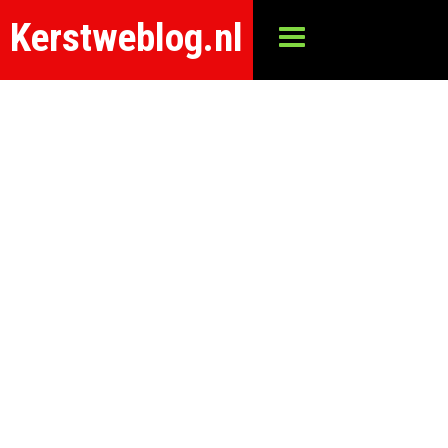
Kerstweblog.nl