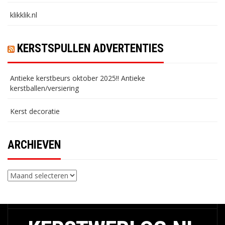
klikklik.nl
KERSTSPULLEN ADVERTENTIES
Antieke kerstbeurs oktober 2025!! Antieke
kerstballen/versiering
Kerst decoratie
ARCHIEVEN
Archieven