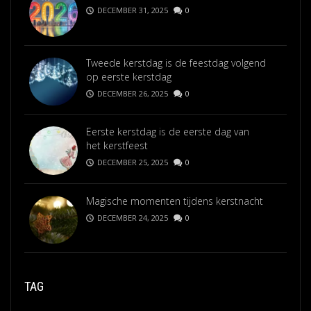
DECEMBER 31, 2025
0
Tweede kerstdag is de feestdag volgend
op eerste kerstdag
DECEMBER 26, 2025
0
Eerste kerstdag is de eerste dag van
het kerstfeest
DECEMBER 25, 2025
0
Magische momenten tijdens kerstnacht
DECEMBER 24, 2025
0
TAG