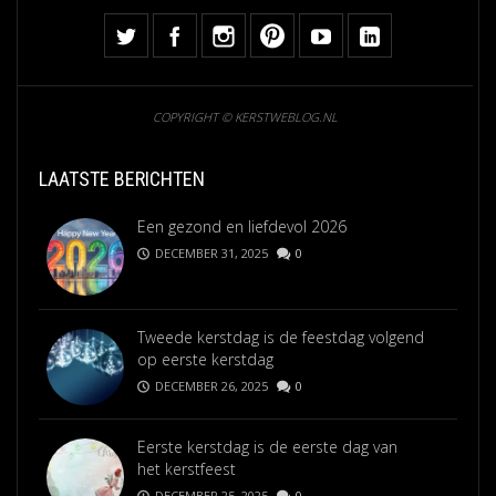
COPYRIGHT © KERSTWEBLOG.NL
LAATSTE BERICHTEN
Een gezond en liefdevol 2026
DECEMBER 31, 2025
0
Tweede kerstdag is de feestdag volgend
op eerste kerstdag
DECEMBER 26, 2025
0
Eerste kerstdag is de eerste dag van
het kerstfeest
DECEMBER 25, 2025
0