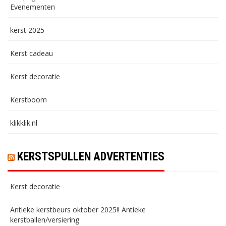
Evenementen
kerst 2025
Kerst cadeau
Kerst decoratie
Kerstboom
klikklik.nl
KERSTSPULLEN ADVERTENTIES
Kerst decoratie
Antieke kerstbeurs oktober 2025!! Antieke
kerstballen/versiering