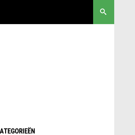
ATEGORIEËN