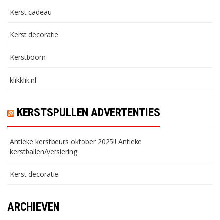
Kerst cadeau
Kerst decoratie
Kerstboom
klikklik.nl
KERSTSPULLEN ADVERTENTIES
Antieke kerstbeurs oktober 2025!! Antieke
kerstballen/versiering
Kerst decoratie
ARCHIEVEN