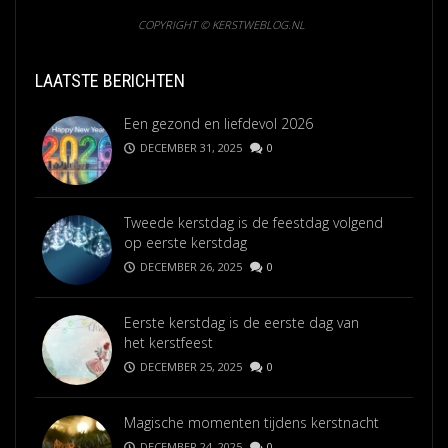
COPYRIGHT © KERSTWEBLOG.NL
LAATSTE BERICHTEN
Een gezond en liefdevol 2026
DECEMBER 31, 2025
0
Tweede kerstdag is de feestdag volgend
op eerste kerstdag
DECEMBER 26, 2025
0
Eerste kerstdag is de eerste dag van
het kerstfeest
DECEMBER 25, 2025
0
Magische momenten tijdens kerstnacht
DECEMBER 24, 2025
0