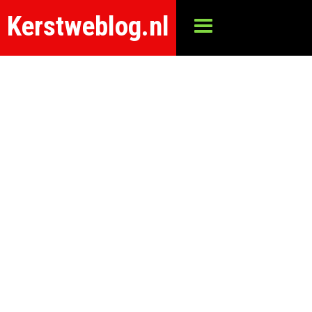
Kerstweblog.nl