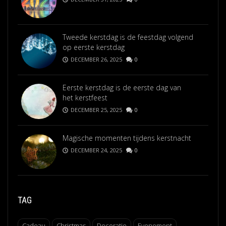
Tweede kerstdag is de feestdag volgend
op eerste kerstdag
DECEMBER 26, 2025
0
Eerste kerstdag is de eerste dag van
het kerstfeest
DECEMBER 25, 2025
0
Magische momenten tijdens kerstnacht
DECEMBER 24, 2025
0
TAG
Cadeau
Christmas
Decoratie
Evenement