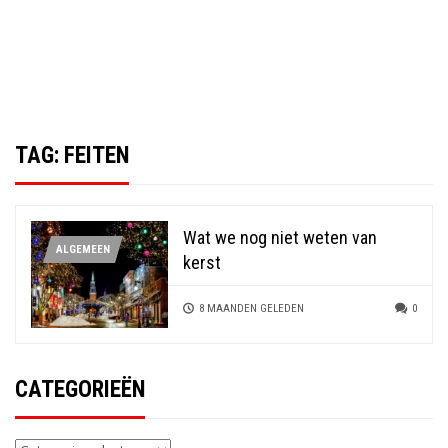
TAG:
FEITEN
Wat we nog niet weten van
ALGEMEEN
kerst
8 MAANDEN GELEDEN
0
CATEGORIEËN
Categorieën