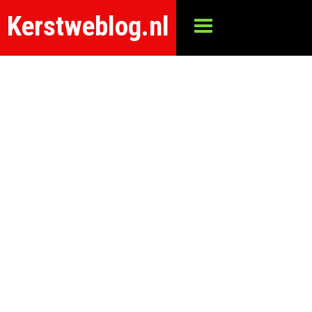
Kerstweblog.nl