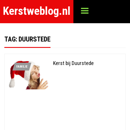
Kerstweblog.nl
TAG:
DUURSTEDE
Kerst bij Duurstede
FAMILIE