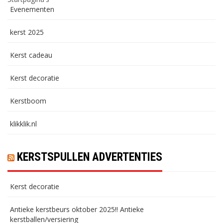
Evenementen
kerst 2025
Kerst cadeau
Kerst decoratie
Kerstboom
klikklik.nl
KERSTSPULLEN ADVERTENTIES
Kerst decoratie
Antieke kerstbeurs oktober 2025!! Antieke
kerstballen/versiering