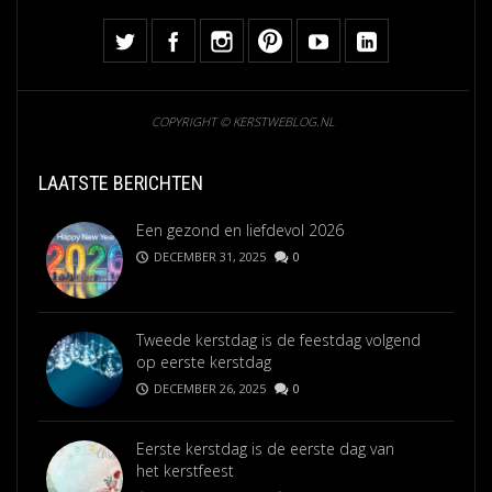
COPYRIGHT © KERSTWEBLOG.NL
LAATSTE BERICHTEN
Een gezond en liefdevol 2026
DECEMBER 31, 2025
0
Tweede kerstdag is de feestdag volgend
op eerste kerstdag
DECEMBER 26, 2025
0
Eerste kerstdag is de eerste dag van
het kerstfeest