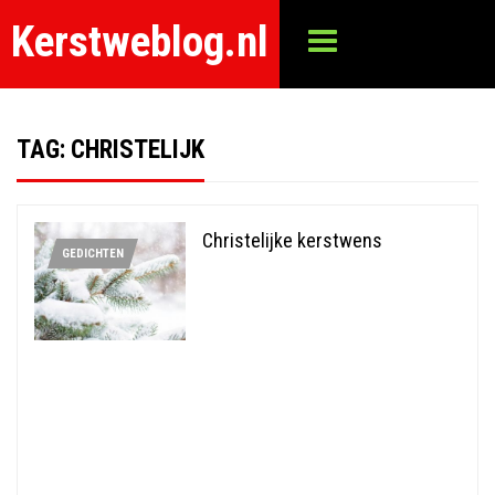
Kerstweblog.nl
TAG:
CHRISTELIJK
Christelijke kerstwens
GEDICHTEN