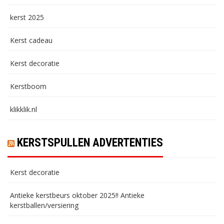
kerst 2025
Kerst cadeau
Kerst decoratie
Kerstboom
klikklik.nl
KERSTSPULLEN ADVERTENTIES
Kerst decoratie
Antieke kerstbeurs oktober 2025!! Antieke
kerstballen/versiering