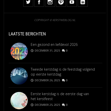
COPYRIGHT © KERSTWEBLOG.NL
LAATSTE BERICHTEN
Een gezond en liefdevol 2026
DECEMBER 31, 2025
0
Tweede kerstdag is de feestdag volgend
op eerste kerstdag
DECEMBER 26, 2025
0
Eerste kerstdag is de eerste dag van
het kerstfeest
DECEMBER 25, 2025
0