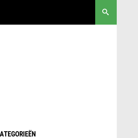
ATEGORIEËN