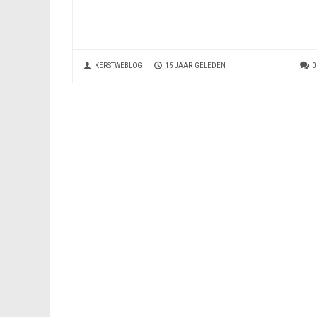
KERSTWEBLOG
15 JAAR GELEDEN
0